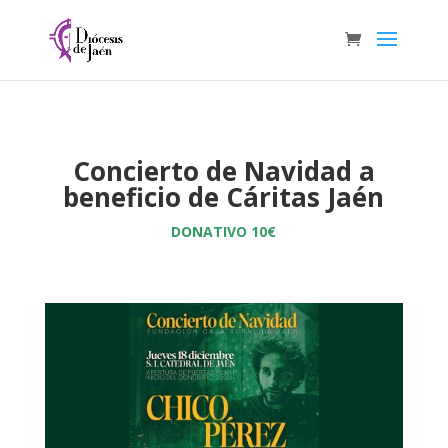
Concierto de Navidad a
beneficio de Cáritas Jaén
DONATIVO 10€