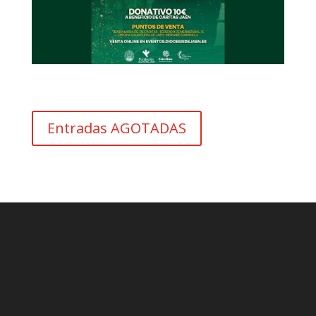
Entradas AGOTADAS